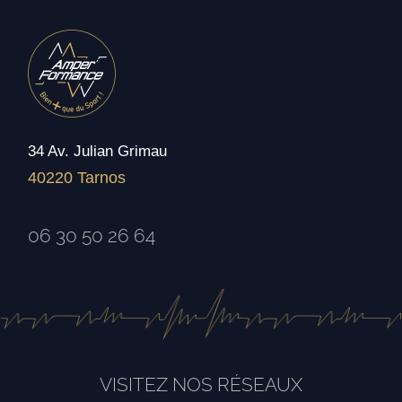
34 Av. Julian Grimau
40220 Tarnos
06 30 50 26 64
VISITEZ NOS RÉSEAUX