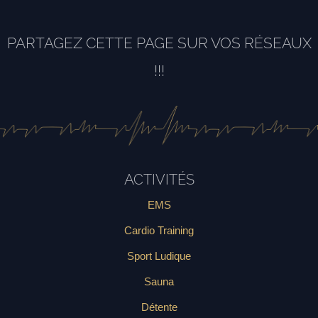
PARTAGEZ CETTE PAGE SUR VOS RÉSEAUX
!!!
ACTIVITÉS
EMS
Cardio Training
Sport Ludique
Sauna
Détente