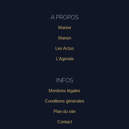
A PROPOS
Marine
Manon
Les Actus
L'
Agenda
INFOS
Mentions légales
Conditions générales
Plan du site
Contact