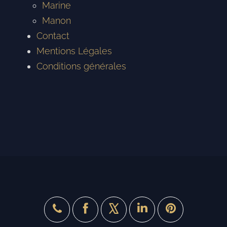
Marine
Manon
Contact
Mentions Légales
Conditions générales
X