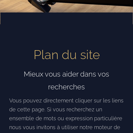
Plan du site
Mieux vous aider dans vos
recherches
Vous pouvez directement cliquer sur les liens
de cette page. Si vous recherchez un
ensemble de mots ou expression particulière
nous vous invitons à utiliser notre moteur de