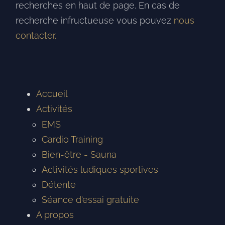
recherches en haut de page. En cas de
recherche infructueuse vous pouvez
nous
contacter.
Accueil
Activités
EMS
Cardio Training
Bien-être - Sauna
Activités ludiques sportives
Détente
Séance d'essai gratuite
A propos