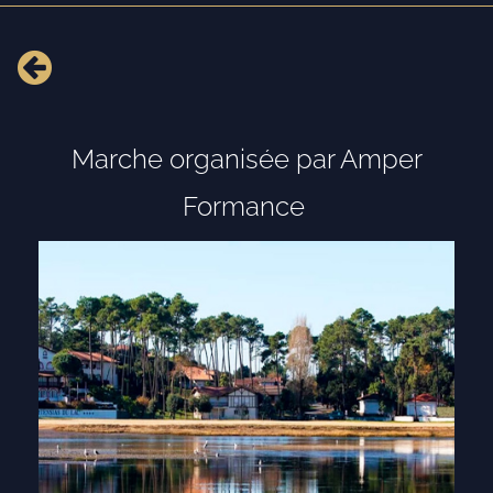
Marche organisée par Amper
Formance