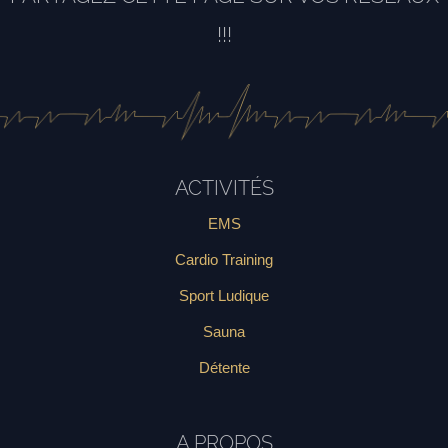
!!!
ACTIVITÉS
EMS
Cardio Training
Sport Ludique
Sauna
Détente
A PROPOS