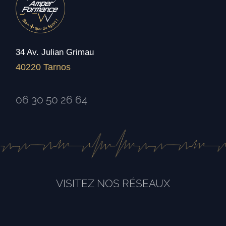
34 Av. Julian Grimau
40220 Tarnos
06 30 50 26 64
VISITEZ NOS RÉSEAUX