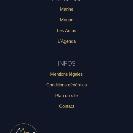
Marine
Manon
Les Actus
L'
Agenda
INFOS
Mentions légales
Conditions générales
Plan du site
Contact