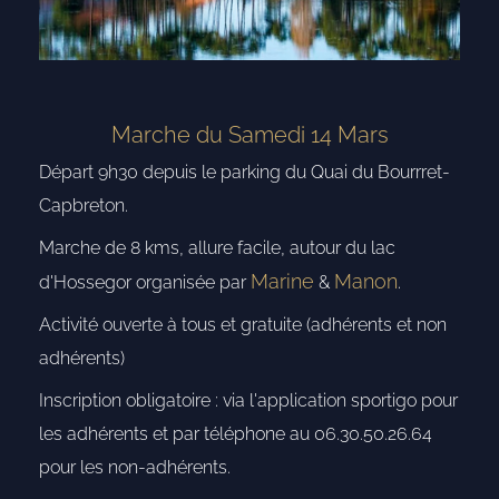
Marche du Samedi 14 Mars
Départ 9h30 depuis le parking du Quai du
Bourrret-
Capbreton
.
Marche de 8 kms, allure facile, autour du lac
Marine
Manon
d'Hossegor
organisée par
&
.
Activité ouverte à tous et gratuite (adhérents et non
adhérents)
Inscription obligatoire : via l'application
sportigo
pour
les adhérents et par téléphone au 06.30.50.26.64
pour les non-adhérents.